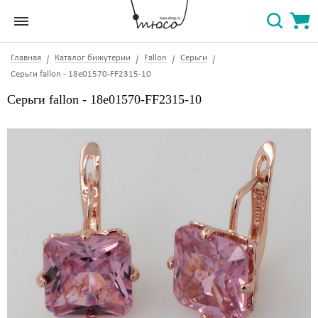
Главная
Каталог бижутерии
Fallon
Серьги
Серьги fallon - 18e01570-FF2315-10
Серьги fallon - 18e01570-FF2315-10