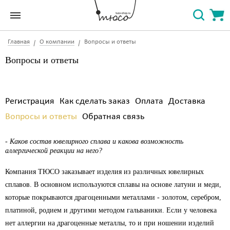
Главная
О компании
Вопросы и ответы
Вопросы и ответы
Регистрация
Как сделать заказ
Оплата
Доставка
Вопросы и ответы
Обратная связь
- Каков состав ювелирного сплава и какова возможность
аллергической реакции на него?
Компания ТЮСО заказывает изделия из различных ювелирных
сплавов. В основном используются сплавы на основе латуни и меди,
которые покрываются драгоценными металлами - золотом, серебром,
платиной, родием и другими методом гальваники. Если у человека
нет аллергии на драгоценные металлы, то и при ношении изделий