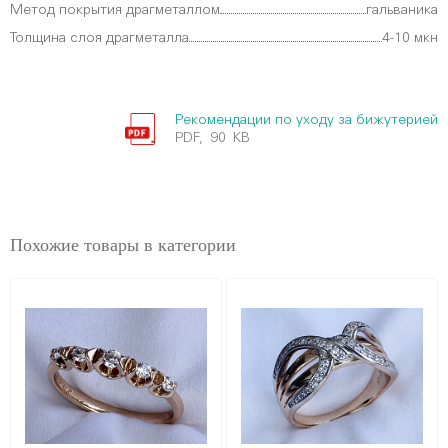
Метод покрытия драгметаллом
гальваника
Толщина слоя драгметалла
4-10 мкн
Рекомендации по уходу за бижутерией
PDF, 90 KB
Похожие товары в категории