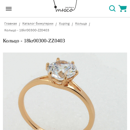
Главная
Каталог бижутерии
Xuping
Кольца
Кольцо - 18kr00300-ZZ0403
Кольцо - 18kr00300-ZZ0403