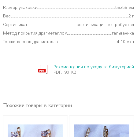
Размер упаковки
55х55 мм
Вес
2 г
Сертификат
сертификация не требуется
Метод покрытия драгметаллом
гальваника
Толщина слоя драгметалла
4-10 мкн
Рекомендации по уходу за бижутерией
PDF, 90 KB
Похожие товары в категории